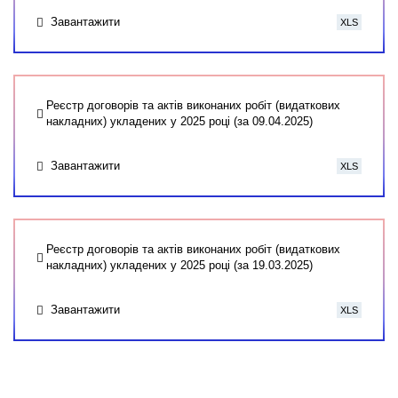
Завантажити
XLS
Реєстр договорів та актів виконаних робіт (видаткових
накладних) укладених у 2025 році (за 09.04.2025)
Завантажити
XLS
Реєстр договорів та актів виконаних робіт (видаткових
накладних) укладених у 2025 році (за 19.03.2025)
Завантажити
XLS