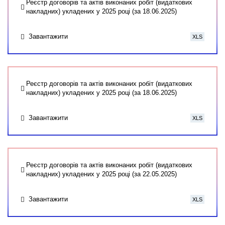
Реєстр договорів та актів виконаних робіт (видаткових
накладних) укладених у 2025 році (за 18.06.2025)
Завантажити
XLS
Реєстр договорів та актів виконаних робіт (видаткових
накладних) укладених у 2025 році (за 18.06.2025)
Завантажити
XLS
Реєстр договорів та актів виконаних робіт (видаткових
накладних) укладених у 2025 році (за 22.05.2025)
Завантажити
XLS