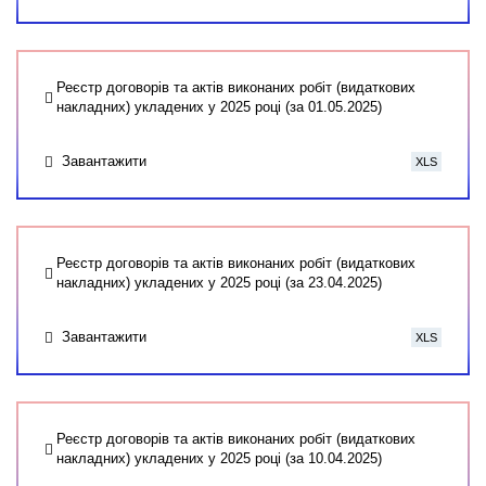
Реєстр договорів та актів виконаних робіт (видаткових
накладних) укладених у 2025 році (за 01.05.2025)
Завантажити
XLS
Реєстр договорів та актів виконаних робіт (видаткових
накладних) укладених у 2025 році (за 23.04.2025)
Завантажити
XLS
Реєстр договорів та актів виконаних робіт (видаткових
накладних) укладених у 2025 році (за 10.04.2025)