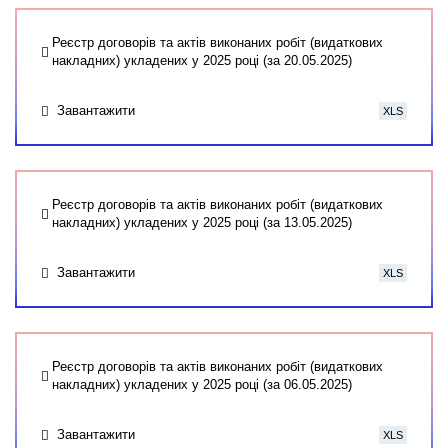
Реєстр договорів та актів виконаних робіт (видаткових
накладних) укладених у 2025 році (за 20.05.2025)
Завантажити
XLS
Реєстр договорів та актів виконаних робіт (видаткових
накладних) укладених у 2025 році (за 13.05.2025)
Завантажити
XLS
Реєстр договорів та актів виконаних робіт (видаткових
накладних) укладених у 2025 році (за 06.05.2025)
Завантажити
XLS