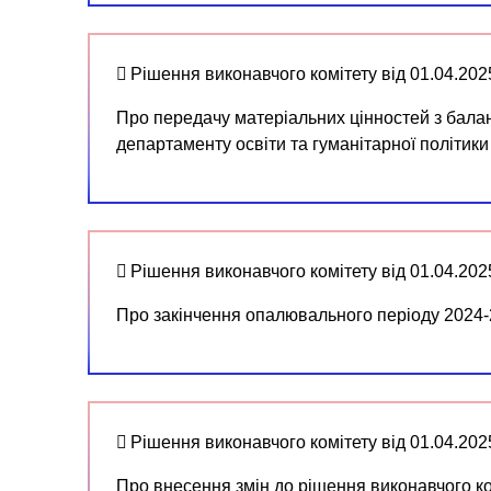
Рішення виконавчого комітету від 01.04.20
Про передачу матеріальних цінностей з балан
департаменту освіти та гуманітарної політики
Рішення виконавчого комітету від 01.04.20
Про закінчення опалювального періоду 2024-2
Рішення виконавчого комітету від 01.04.20
Про внесення змін до рішення виконавчого ко