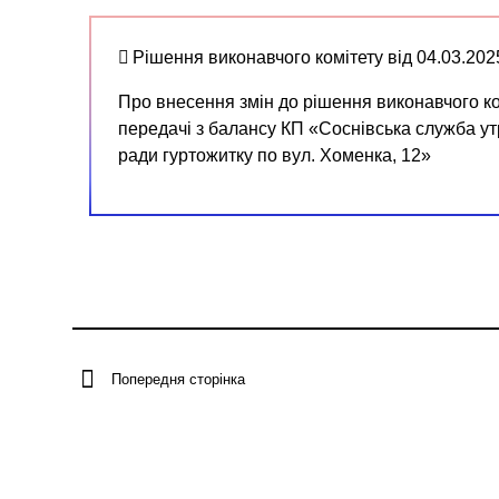
Рішення виконавчого комітету від 04.03.20
Про внесення змін до рішення виконавчого ко
передачі з балансу КП «Соснівська служба ут
ради гуртожитку по вул. Хоменка, 12»
Попередня сторінка