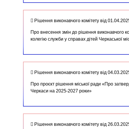
Рішення виконавчого комітету від 01.04.20
Про внесення змін до рішення виконавчого к
колегію служби у справах дітей Черкаської міс
Рішення виконавчого комітету від 04.03.20
Про проєкт рішення міської ради «Про затве
Черкаси на 2025-2027 роки»
Рішення виконавчого комітету від 26.03.20