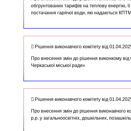
обгрунтованих тарифів на теплову енергію, її
постачання гарячої води, які надаються КП
Рішення виконавчого комітету від 01.04.20
Про внесення змін до рішення виконкому від
Черкаської міської ради»
Рішення виконавчого комітету від 01.04.20
Про внесення змін до рішення виконавчого ко
р.р. у загальноосвітніх, дошкільних, позашкіл