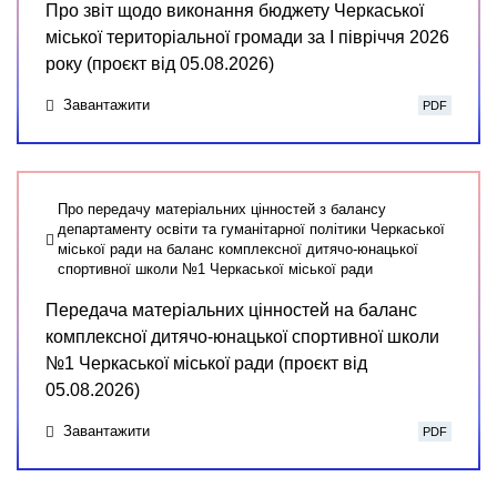
Про звіт щодо виконання бюджету Черкаської
міської територіальної громади за І півріччя 2026
року (проєкт від 05.08.2026)
Завантажити
PDF
Про передачу матеріальних цінностей з балансу
департаменту освіти та гуманітарної політики Черкаської
міської ради на баланс комплексної дитячо-юнацької
спортивної школи №1 Черкаської міської ради
Передача матеріальних цінностей на баланс
комплексної дитячо-юнацької спортивної школи
№1 Черкаської міської ради (проєкт від
05.08.2026)
Завантажити
PDF