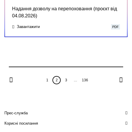
Надання дозволу на перепоховання (проєкт від
04.08.2026)
Завантажити
PDF
1
2
3
…
136
Прес-служба
Корисні посилання