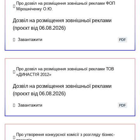
Про дозвіл на розміщення зовнішньої реклами ФОП
Мірошніченку О.Ю.
Дозвіл на розміщення зовнішньої реклами
(проєкт від 06.08.2026)
Завантажити
PDF
Про дозвіл на розміщення зовнішньої реклами ТОВ
«ДИНАСТІЯ 2012»
Дозвіл на розміщення зовнішньої реклами
(проєкт від 06.08.2026)
Завантажити
PDF
Про утворення конкурсної комісії з розгляду бізнес-