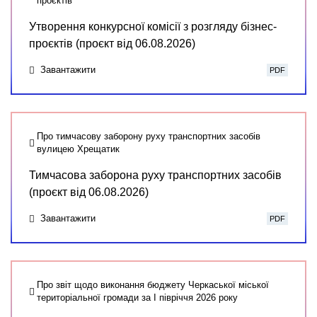
проєктів
Утворення конкурсної комісії з розгляду бізнес-
проєктів (проєкт від 06.08.2026)
Завантажити
PDF
Про тимчасову заборону руху транспортних засобів
вулицею Хрещатик
Тимчасова заборона руху транспортних засобів
(проєкт від 06.08.2026)
Завантажити
PDF
Про звіт щодо виконання бюджету Черкаської міської
територіальної громади за І півріччя 2026 року