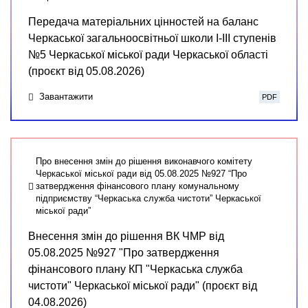
Передача матеріальних цінностей на баланс
Черкаської загальноосвітньої школи І-ІІІ ступенів
№5 Черкаської міської ради Черкаської області
(проєкт від 05.08.2026)
Завантажити
PDF
Про внесення змін до рішення виконавчого комітету
Черкаської міської ради від 05.08.2025 №927 “Про
затвердження фінансового плану комунальному
підприємству “Черкаська служба чистоти” Черкаської
міської ради”
Внесення змін до рішення ВК ЧМР від
05.08.2025 №927 "Про затвердження
фінансового плану КП "Черкаська служба
чистоти" Черкаської міської ради" (проєкт від
04.08.2026)