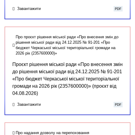
Завантажити
PDF
Про проєкт рішення міської ради «Про внесення змін до
рішення міської ради від 24.12.2025 № 91-201 «Про
бюджет Черкаської міської територіальної громади на
2026 рік (2357600000)»
Проєкт рішення міської ради «Про внесення змін
до рішення міської ради від 24.12.2025 № 91-201
«Про бюджет Черкаської міської територіальної
громади на 2026 рік (2357600000)» (проєкт від
04.08.2026)
Завантажити
PDF
Про надання дозволу на перепоховання