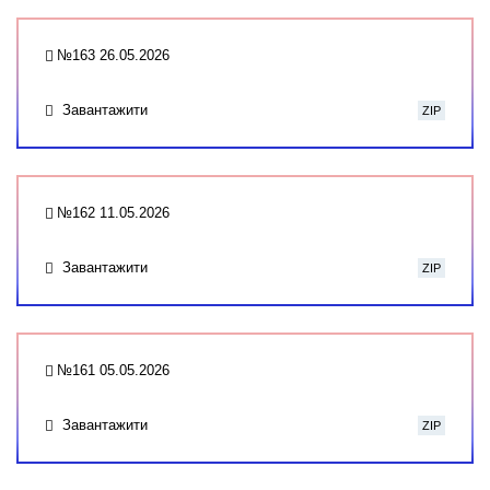
№163 26.05.2026
Завантажити
ZIP
№162 11.05.2026
Завантажити
ZIP
№161 05.05.2026
Завантажити
ZIP