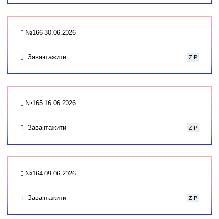
№166 30.06.2026
Завантажити
ZIP
№165 16.06.2026
Завантажити
ZIP
№164 09.06.2026
Завантажити
ZIP