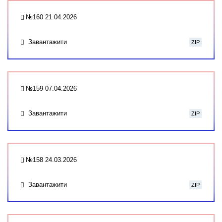
№160 21.04.2026
Завантажити
ZIP
№159 07.04.2026
Завантажити
ZIP
№158 24.03.2026
Завантажити
ZIP