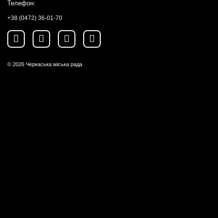
Телефон:
+38 (0472) 36-01-70
© 2026
Черкаська міська рада