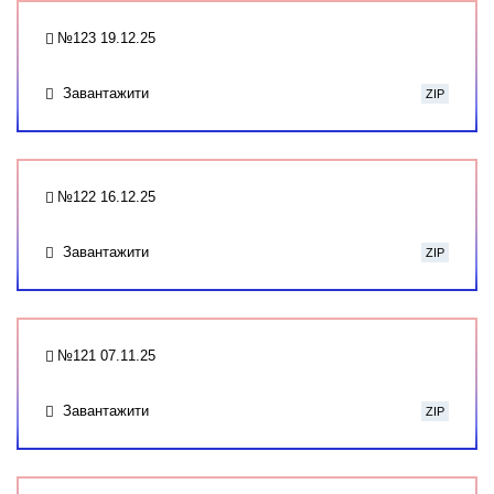
№123 19.12.25
Завантажити
ZIP
№122 16.12.25
Завантажити
ZIP
№121 07.11.25
Завантажити
ZIP