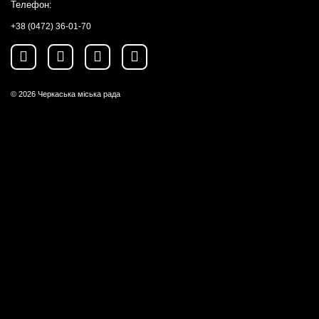
Телефон:
+38 (0472) 36-01-70
© 2026
Черкаська міська рада