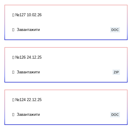
№127 10.02.26
Завантажити
DOC
№126 24.12.25
Завантажити
ZIP
№124 22.12.25
Завантажити
DOC