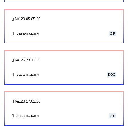
№129 05.05.26
Завантажити
ZIP
№125 23.12.25
Завантажити
DOC
№128 17.02.26
Завантажити
ZIP