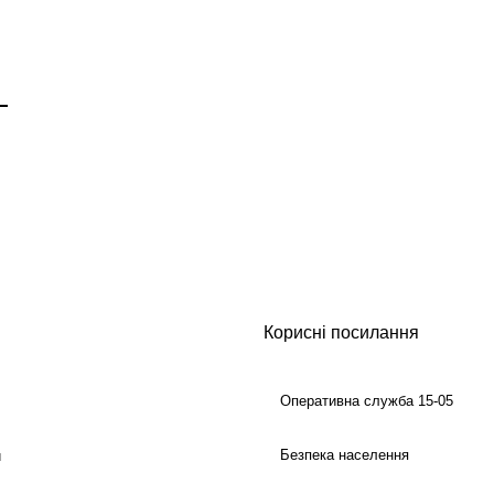
Корисні посилання
Оперативна служба 15-05
Безпека населення
й