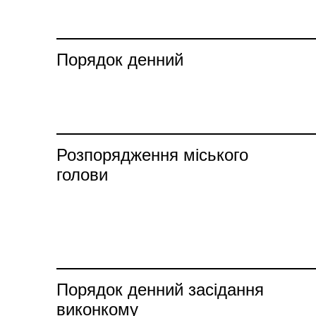
Порядок денний
Розпорядження міського
голови
Порядок денний засідання
виконкому