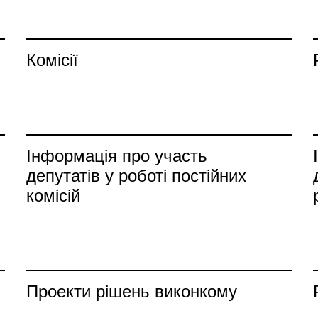
Комісії
Інформація про участь
депутатів у роботі постійних
комісій
Проекти рішень виконкому