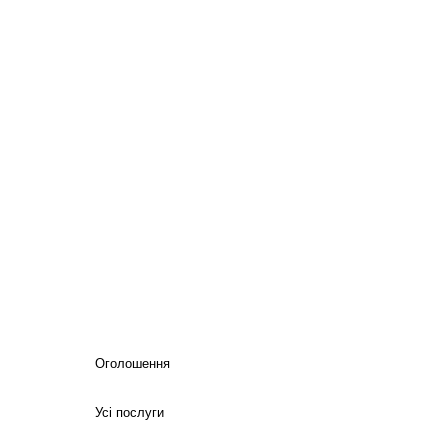
Оголошення
Усі послуги