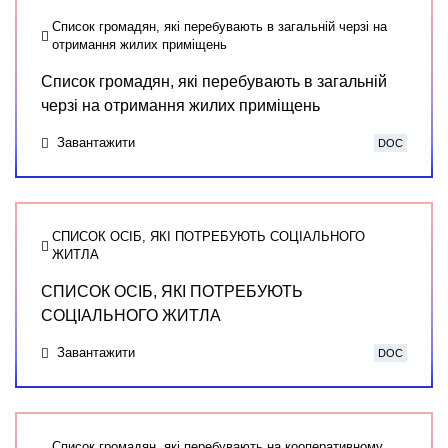
Список громадян, які перебувають в загальній черзі на
отримання жилих приміщень
Список громадян, які перебувають в загальній
черзі на отримання жилих приміщень
Завантажити
DOC
СПИСОК ОСІБ, ЯКІ ПОТРЕБУЮТЬ СОЦІАЛЬНОГО
ЖИТЛА
СПИСОК ОСІБ, ЯКІ ПОТРЕБУЮТЬ
СОЦІАЛЬНОГО ЖИТЛА
Завантажити
DOC
Список громадян, які перебувають на кооперативному