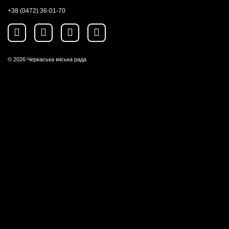
+38 (0472) 36-01-70
© 2026
Черкаська міська рада