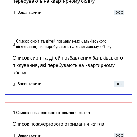
перебувають на квартирному обліку
Завантажити
DOC
Список сиріт та дітей позбавлених батьківського
піклування, які перебувають на квартирному обліку
Список сиріт та дітей позбавлених батьківського
піклування, які перебувають на квартирному
обліку
Завантажити
DOC
Список позачергового отримання житла
Список позачергового отримання житла
Завантажити
DOC