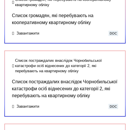
квартирному обліку
Список громадян, які перебувають на
кооперативному квартирному обліку
Завантажити
DOC
Список постраждалих внаслідок Чорнобильської
катастрофи осіб віднесених до категорії 2, які
перебувають на квартирному обліку
Список постраждалих внаслідок Чорнобильської
катастрофи осіб віднесених до категорії 2, які
перебувають на квартирному обліку
Завантажити
DOC