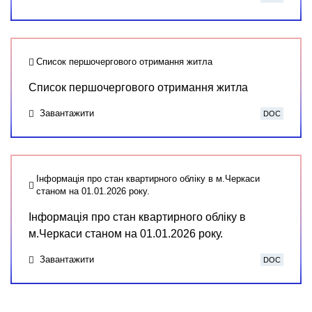
Список першочергового отримання житла
Список першочергового отримання житла
Завантажити
DOC
Інформація про стан квартирного обліку в м.Черкаси
станом на 01.01.2026 року.
Інформація про стан квартирного обліку в
м.Черкаси станом на 01.01.2026 року.
Завантажити
DOC