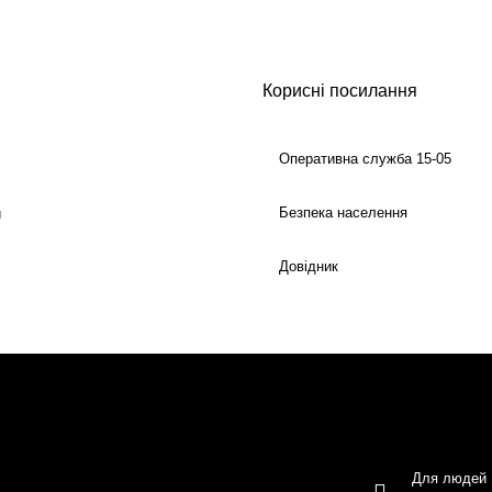
Корисні посилання
Оперативна служба 15-05
Безпека населення
й
Довідник
Для людей