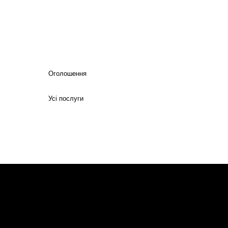
Оголошення
Усі послуги