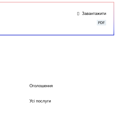
Завантажити
PDF
Оголошення
Усі послуги