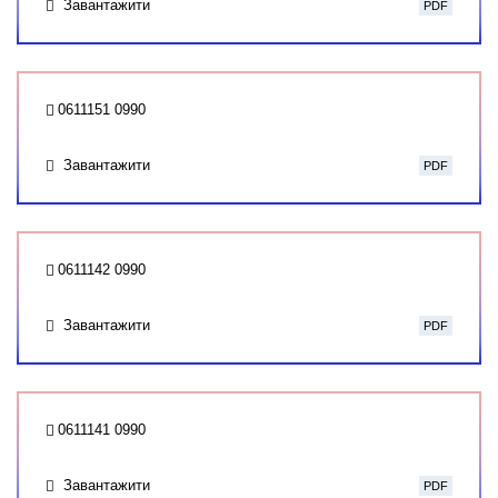
Завантажити
PDF
0611151 0990
Завантажити
PDF
0611142 0990
Завантажити
PDF
0611141 0990
Завантажити
PDF