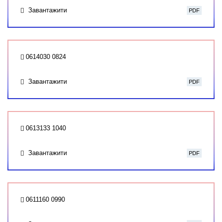
Завантажити
PDF
0614030 0824
Завантажити
PDF
0613133 1040
Завантажити
PDF
0611160 0990