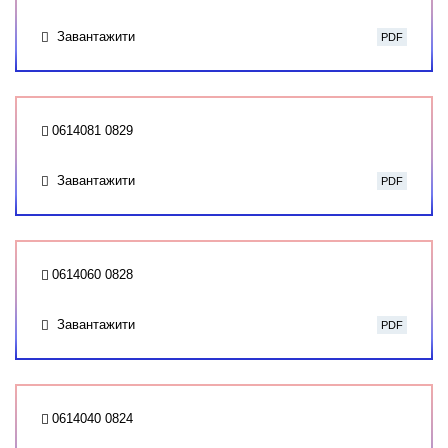
Завантажити
PDF
0614081 0829
Завантажити
PDF
0614060 0828
Завантажити
PDF
0614040 0824