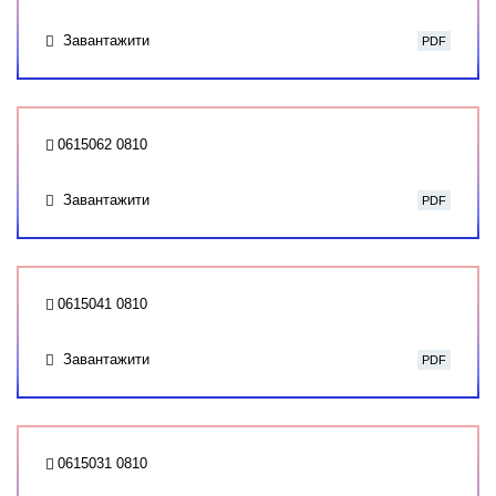
Завантажити
PDF
0615062 0810
Завантажити
PDF
0615041 0810
Завантажити
PDF
0615031 0810