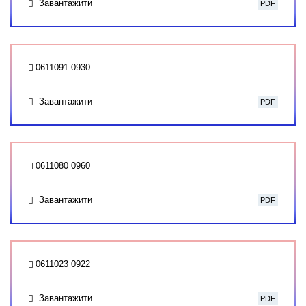
Завантажити
PDF
0611091 0930
Завантажити
PDF
0611080 0960
Завантажити
PDF
0611023 0922
Завантажити
PDF