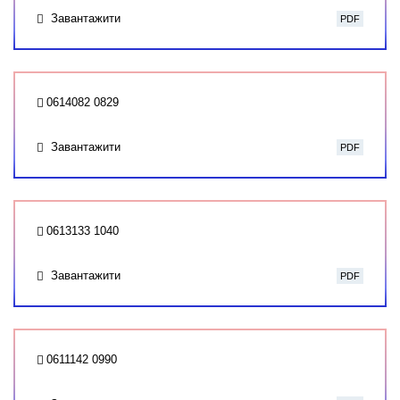
Завантажити
PDF
0614082 0829
Завантажити
PDF
0613133 1040
Завантажити
PDF
0611142 0990