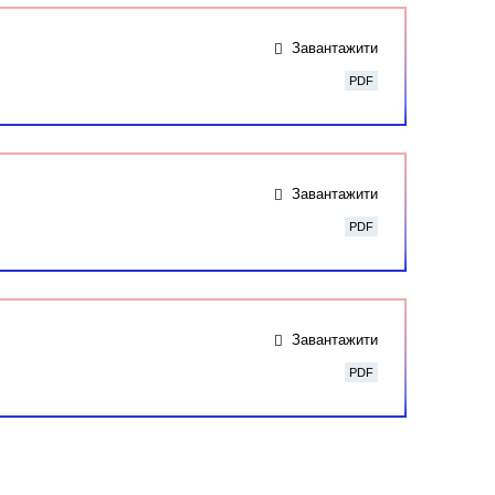
Завантажити
PDF
Завантажити
PDF
Завантажити
PDF