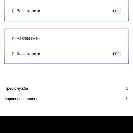
Завантажити
PDF
0616084 0610
Завантажити
PDF
Прес-служба
Корисні посилання