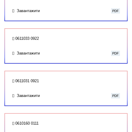
Завантажити
PDF
0611033 0922
Завантажити
PDF
0611031 0921
Завантажити
PDF
0610160 0111