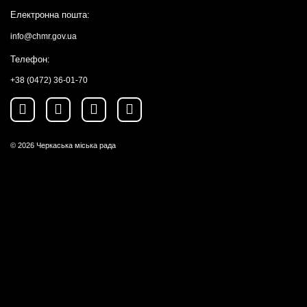
Електронна пошта:
info@chmr.gov.ua
Телефон:
+38 (0472) 36-01-70
© 2026
Черкаська міська рада