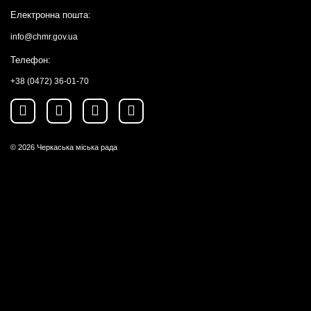
Електронна пошта:
info@chmr.gov.ua
Телефон:
+38 (0472) 36-01-70
© 2026
Черкаська міська рада