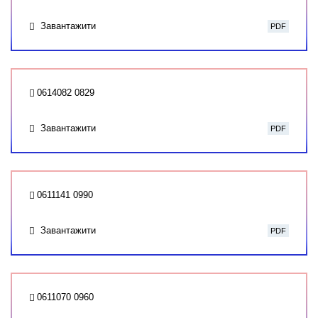
Завантажити
PDF
0614082 0829
Завантажити
PDF
0611141 0990
Завантажити
PDF
0611070 0960