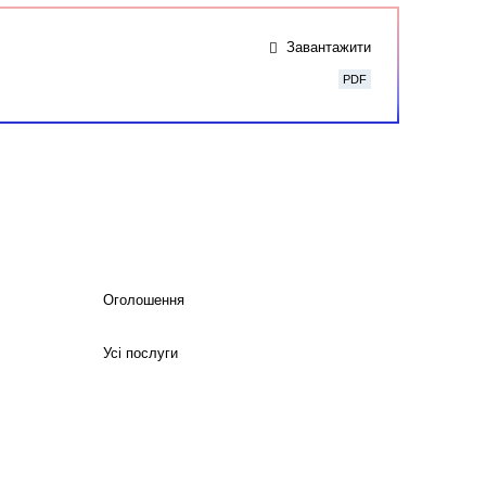
Завантажити
PDF
Оголошення
Усі послуги