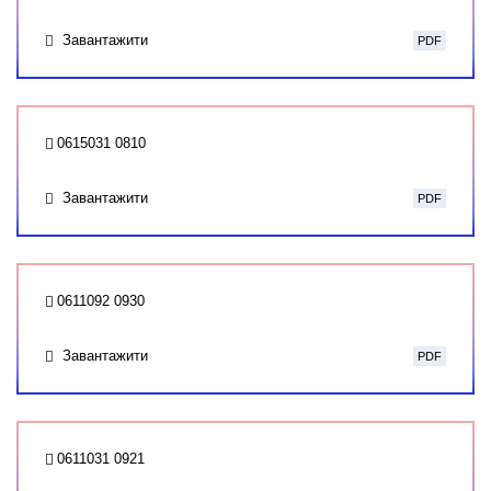
Завантажити
PDF
0615031 0810
Завантажити
PDF
0611092 0930
Завантажити
PDF
0611031 0921