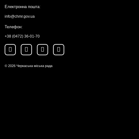
Електронна пошта:
info@chmr.gov.ua
Телефон:
+38 (0472) 36-01-70
© 2026
Черкаська міська рада