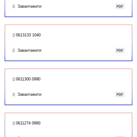
Завантажити
PDF
0613133 1040
Завантажити
PDF
0611300 0990
Завантажити
PDF
0611274 0990