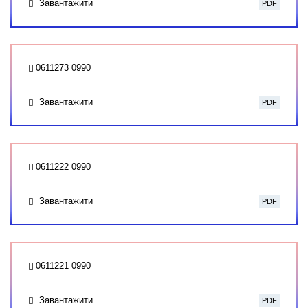
Завантажити
PDF
0611273 0990
Завантажити
PDF
0611222 0990
Завантажити
PDF
0611221 0990
Завантажити
PDF