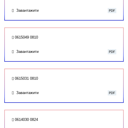
Завантажити
PDF
0615049 0810
Завантажити
PDF
0615031 0810
Завантажити
PDF
0614030 0824