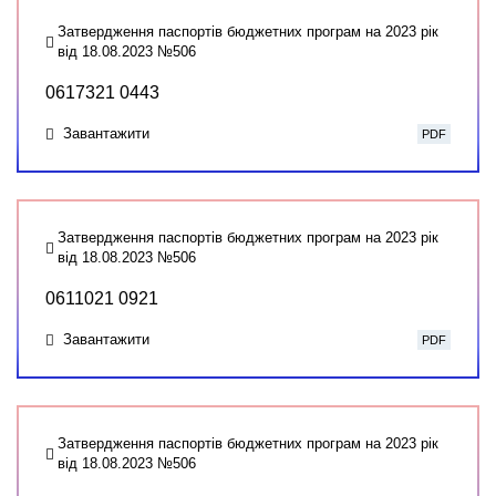
Затвердження паспортів бюджетних програм на 2023 рік
від 18.08.2023 №506
0617321 0443
Завантажити
PDF
Затвердження паспортів бюджетних програм на 2023 рік
від 18.08.2023 №506
0611021 0921
Завантажити
PDF
Затвердження паспортів бюджетних програм на 2023 рік
від 18.08.2023 №506