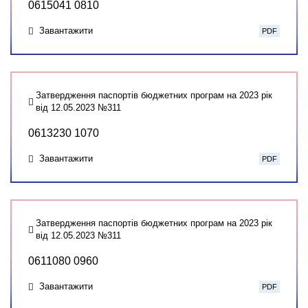
0615041 0810
Завантажити
PDF
Затвердження паспортів бюджетних програм на 2023 рік
від 12.05.2023 №311
0613230 1070
Завантажити
PDF
Затвердження паспортів бюджетних програм на 2023 рік
від 12.05.2023 №311
0611080 0960
Завантажити
PDF