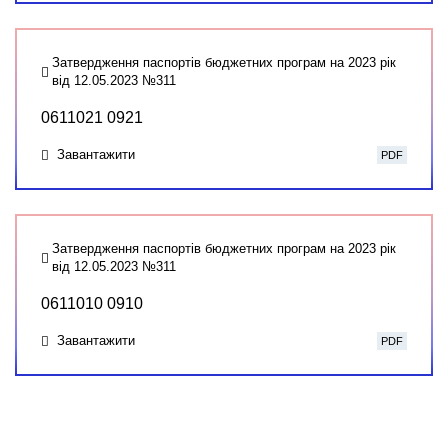
Затвердження паспортів бюджетних програм на 2023 рік
від 12.05.2023 №311
0611021 0921
Завантажити
PDF
Затвердження паспортів бюджетних програм на 2023 рік
від 12.05.2023 №311
0611010 0910
Завантажити
PDF