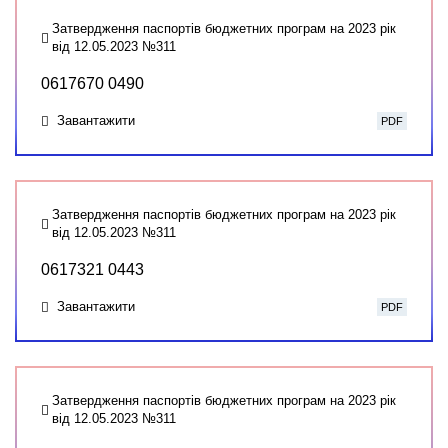
Затвердження паспортів бюджетних програм на 2023 рік
від 12.05.2023 №311
0617670 0490
Завантажити
PDF
Затвердження паспортів бюджетних програм на 2023 рік
від 12.05.2023 №311
0617321 0443
Завантажити
PDF
Затвердження паспортів бюджетних програм на 2023 рік
від 12.05.2023 №311