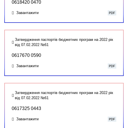
0618420 0470
Завантажити
PDF
Затвердження паспортів бюджетних програм на 2022 рік
від 07.02.2022 №61
0617670 0590
Завантажити
PDF
Затвердження паспортів бюджетних програм на 2022 рік
від 07.02.2022 №61
0617325 0443
Завантажити
PDF