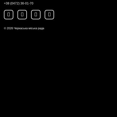
+38 (0472) 36-01-70
© 2026
Черкаська міська рада