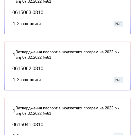
від 07.02.2022 №61
0615063 0810
Завантажити
PDF
Затвердження паспортів бюджетних програм на 2022 рік
від 07.02.2022 №61
0615062 0810
Завантажити
PDF
Затвердження паспортів бюджетних програм на 2022 рік
від 07.02.2022 №61
0615041 0810