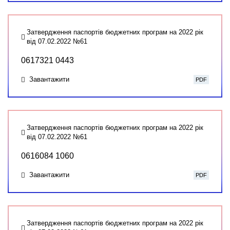
Затвердження паспортів бюджетних програм на 2022 рік
від 07.02.2022 №61
0617321 0443
Завантажити
PDF
Затвердження паспортів бюджетних програм на 2022 рік
від 07.02.2022 №61
0616084 1060
Завантажити
PDF
Затвердження паспортів бюджетних програм на 2022 рік