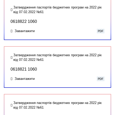
Затвердження паспортів бюджетних програм на 2022 рік
від 07.02.2022 №61
0618822 1060
Завантажити
PDF
Затвердження паспортів бюджетних програм на 2022 рік
від 07.02.2022 №61
0618821 1060
Завантажити
PDF
Затвердження паспортів бюджетних програм на 2022 рік
від 07.02.2022 №61