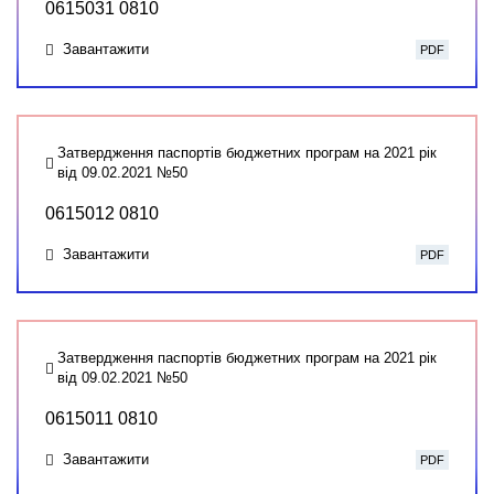
0615031 0810
Завантажити
PDF
Затвердження паспортів бюджетних програм на 2021 рік
від 09.02.2021 №50
0615012 0810
Завантажити
PDF
Затвердження паспортів бюджетних програм на 2021 рік
від 09.02.2021 №50
0615011 0810
Завантажити
PDF