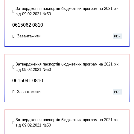
Затвердження паспортів бюджетних програм на 2021 рік
від 09.02.2021 №50
0615062 0810
Завантажити
PDF
Затвердження паспортів бюджетних програм на 2021 рік
від 09.02.2021 №50
0615041 0810
Завантажити
PDF
Затвердження паспортів бюджетних програм на 2021 рік
від 09.02.2021 №50