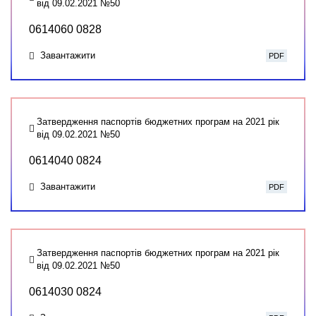
від 09.02.2021 №50
0614060 0828
Завантажити
PDF
Затвердження паспортів бюджетних програм на 2021 рік
від 09.02.2021 №50
0614040 0824
Завантажити
PDF
Затвердження паспортів бюджетних програм на 2021 рік
від 09.02.2021 №50
0614030 0824