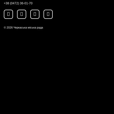
+38 (0472) 36-01-70
© 2026
Черкаська міська рада