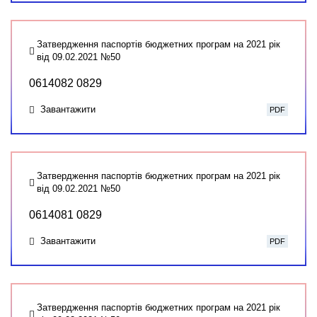
Затвердження паспортів бюджетних програм на 2021 рік
від 09.02.2021 №50
0614082 0829
Завантажити
PDF
Затвердження паспортів бюджетних програм на 2021 рік
від 09.02.2021 №50
0614081 0829
Завантажити
PDF
Затвердження паспортів бюджетних програм на 2021 рік