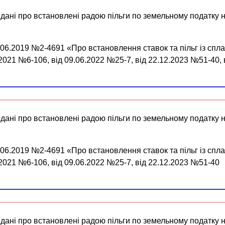
 дані про встановлені радою пільги по земельному податку н
7.06.2019 №2-4691 «Про встановлення ставок та пільг із спл
7.2021 №6-106, від 09.06.2022 №25-7, від 22.12.2023 №51-40,
 дані про встановлені радою пільги по земельному податку н
7.06.2019 №2-4691 «Про встановлення ставок та пільг із спл
7.2021 №6-106, від 09.06.2022 №25-7, від 22.12.2023 №51-40
 дані про встановлені радою пільги по земельному податку н