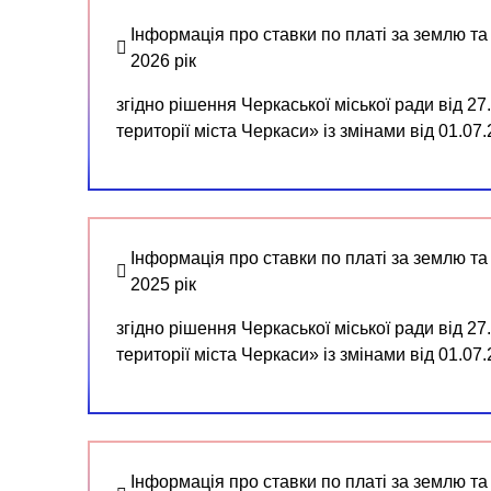
Інформація про ставки по платі за землю та
2026 рік
згідно рішення Черкаської міської ради від 2
території міста Черкаси» із змінами від 01.0
Інформація про ставки по платі за землю та
2025 рік
згідно рішення Черкаської міської ради від 2
території міста Черкаси» із змінами від 01.0
Інформація про ставки по платі за землю та