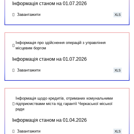
Інформація станом на 01.07.2026
Завантажити
XLS
Інформація про здійснення операцій з управління
місцевим боргом
Інформація станом на 01.07.2026
Завантажити
XLS
Інформація щодо кредитів, отриманих комунальними
підприємствами міста під гарантії Черкаської міської
ради
Інформація станом на 01.04.2026
Завантажити
XLS