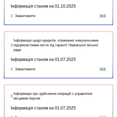
Інформація станом на 01.10.2025
Завантажити
XLS
Інформація щодо кредитів, отриманих комунальними
підприємствами міста під гарантії Черкаської міської
ради
Інформація станом на 01.07.2025
Завантажити
XLS
Інформація про здійснення операцій з управління
місцевим боргом
Інформація станом на 01.07.2025