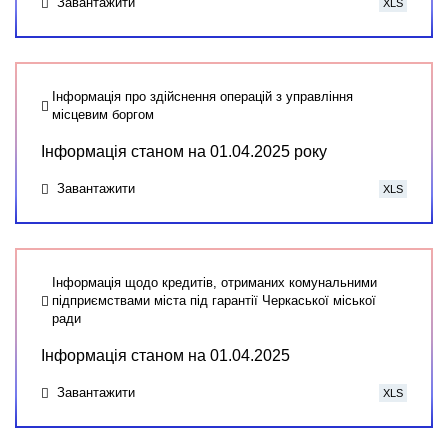
Завантажити
XLS
Інформація про здійснення операцій з управління
місцевим боргом
Інформація станом на 01.04.2025 року
Завантажити
XLS
Інформація щодо кредитів, отриманих комунальними
підприємствами міста під гарантії Черкаської міської
ради
Інформація станом на 01.04.2025
Завантажити
XLS