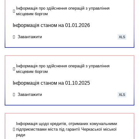
Інформація про здійснення операцій з управління
місцевим боргом
Інформація станом на 01.01.2026
Завантажити
XLS
Інформація про здійснення операцій з управління
місцевим боргом
Інформація станом на 01.10.2025
Завантажити
XLS
Інформація щодо кредитів, отриманих комунальними
підприємствами міста під гарантії Черкаської міської
ради