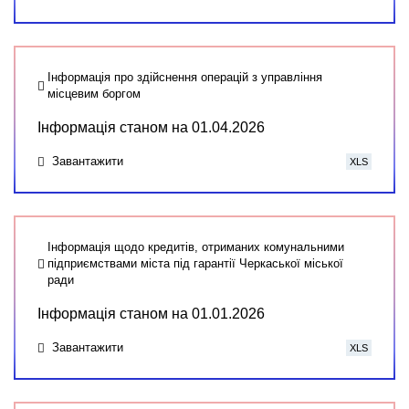
Інформація про здійснення операцій з управління
місцевим боргом
Інформація станом на 01.04.2026
Завантажити
XLS
Інформація щодо кредитів, отриманих комунальними
підприємствами міста під гарантії Черкаської міської
ради
Інформація станом на 01.01.2026
Завантажити
XLS