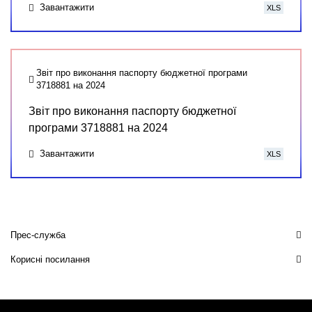
Завантажити
XLS
Звіт про виконання паспорту бюджетної програми
3718881 на 2024
Звіт про виконання паспорту бюджетної
програми 3718881 на 2024
Завантажити
XLS
Прес-служба
Корисні посилання