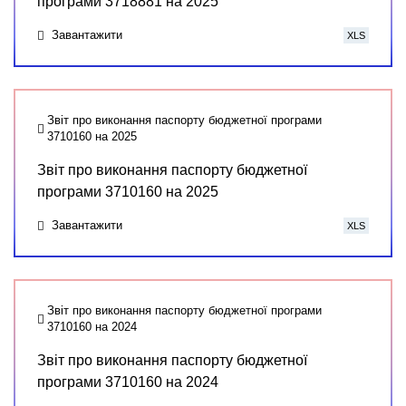
програми 3718881 на 2025
Завантажити
XLS
Звіт про виконання паспорту бюджетної програми
3710160 на 2025
Звіт про виконання паспорту бюджетної
програми 3710160 на 2025
Завантажити
XLS
Звіт про виконання паспорту бюджетної програми
3710160 на 2024
Звіт про виконання паспорту бюджетної
програми 3710160 на 2024