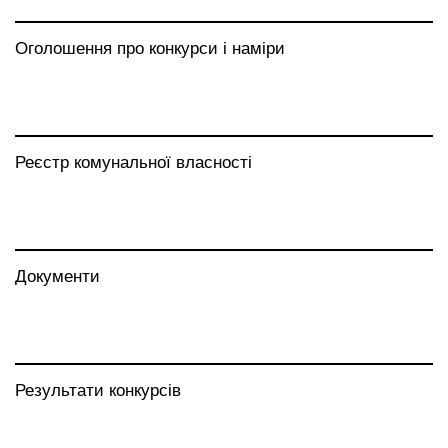
Оголошення про конкурси і наміри
Реєстр комунальної власності
Документи
Результати конкурсів