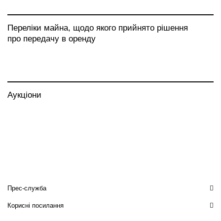
Переліки майна, щодо якого прийнято рішення
про передачу в оренду
Аукціони
Прес-служба
Корисні посилання