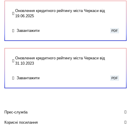
Оновлення кредитного рейтингу міста Черкаси від
19.06.2025
Завантажити
PDF
Оновлення кредитного рейтингу міста Черкаси від
31.10.2023
Завантажити
PDF
Прес-служба
Корисні посилання