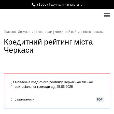
(1505) Гаряча лінія міста
Головна
|
Документи
|
Інвесторам
|
Кредитний рейтинг міста Черкаси
Кредитний рейтинг міста
Черкаси
Оновлення кредитного рейтингу Черкаської міської
територіальної громади від 25.06.2026
Завантажити
PDF