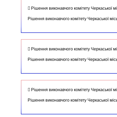
Рішення виконавчого комітету Черкаської мі
Рішення виконавчого комітету Черкаської міс
Рішення виконавчого комітету Черкаської мі
Рішення виконавчого комітету Черкаської міс
Рішення виконавчого комітету Черкаської мі
Рішення виконавчого комітету Черкаської міс