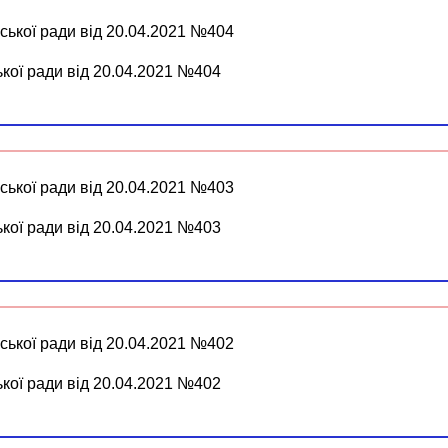
ської ради від 20.04.2021 №404
ької ради від 20.04.2021 №404
ської ради від 20.04.2021 №403
ької ради від 20.04.2021 №403
ської ради від 20.04.2021 №402
ької ради від 20.04.2021 №402