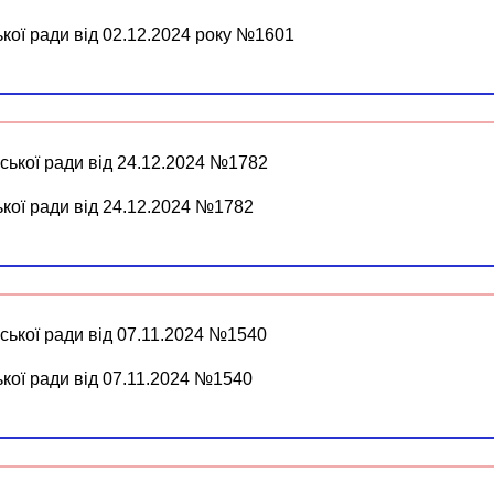
ької ради від 02.12.2024 року №1601
іської ради від 24.12.2024 №1782
ької ради від 24.12.2024 №1782
ської ради від 07.11.2024 №1540
ької ради від 07.11.2024 №1540