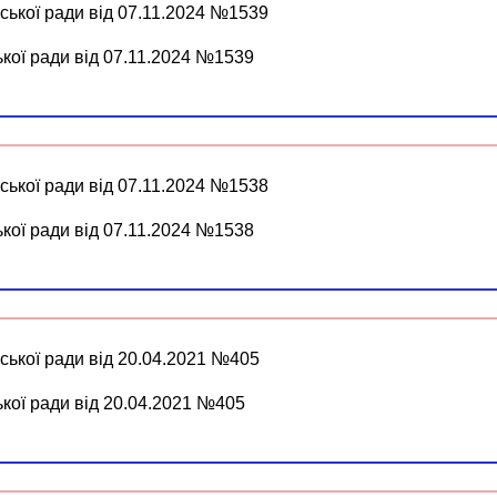
ської ради від 07.11.2024 №1539
ької ради від 07.11.2024 №1539
ської ради від 07.11.2024 №1538
ької ради від 07.11.2024 №1538
ської ради від 20.04.2021 №405
ької ради від 20.04.2021 №405