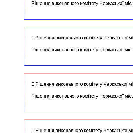
Рішення виконавчого комітету Черкаської міс
Рішення виконавчого комітету Черкаської мі
Рішення виконавчого комітету Черкаської міс
Рішення виконавчого комітету Черкаської мі
Рішення виконавчого комітету Черкаської міс
Рішення виконавчого комітету Черкаської м