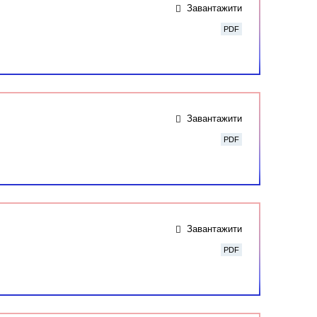
Завантажити
PDF
Завантажити
PDF
Завантажити
PDF