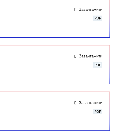
Завантажити
PDF
Завантажити
PDF
Завантажити
PDF