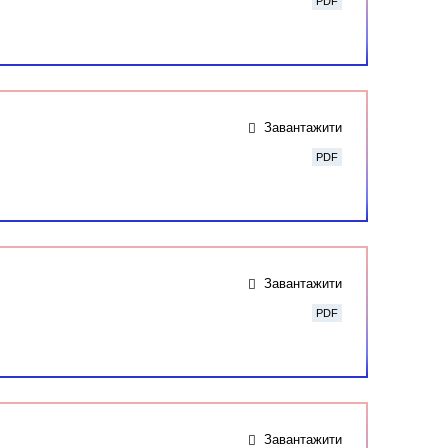
PDF
Завантажити
PDF
Завантажити
PDF
Завантажити