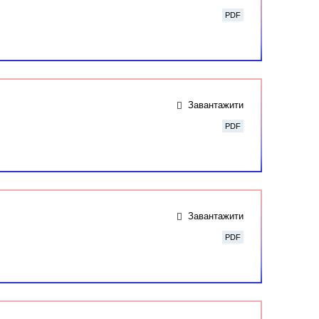
PDF
Завантажити
PDF
Завантажити
PDF