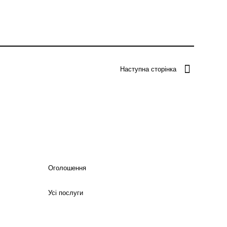
Наступна сторінка
Оголошення
Усі послуги