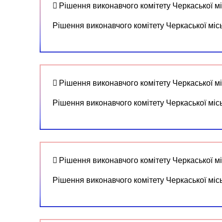
Рішення виконавчого комітету Черкаської мі
Рішення виконавчого комітету Черкаської міс
Рішення виконавчого комітету Черкаської мі
Рішення виконавчого комітету Черкаської міс
Рішення виконавчого комітету Черкаської мі
Рішення виконавчого комітету Черкаської міс