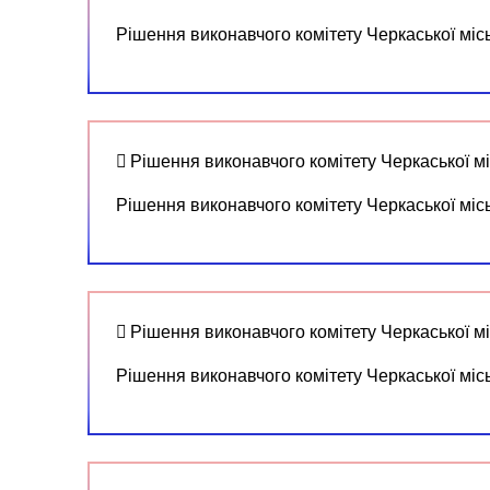
Рішення виконавчого комітету Черкаської міс
Рішення виконавчого комітету Черкаської м
Рішення виконавчого комітету Черкаської міс
Рішення виконавчого комітету Черкаської мі
Рішення виконавчого комітету Черкаської міс