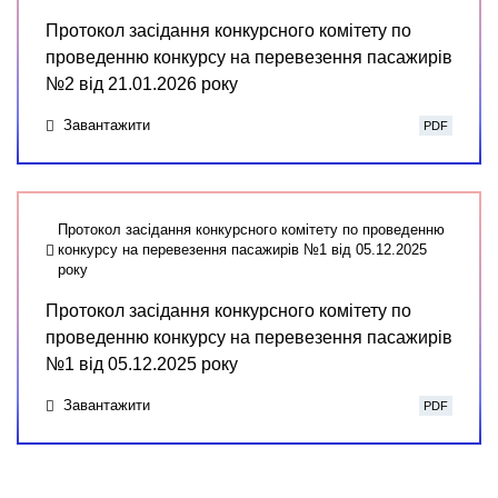
Протокол засідання конкурсного комітету по
проведенню конкурсу на перевезення пасажирів
№2 від 21.01.2026 року
Завантажити
PDF
Протокол засідання конкурсного комітету по проведенню
конкурсу на перевезення пасажирів №1 від 05.12.2025
року
Протокол засідання конкурсного комітету по
проведенню конкурсу на перевезення пасажирів
№1 від 05.12.2025 року
Завантажити
PDF