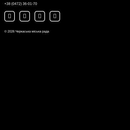
+38 (0472) 36-01-70
© 2026
Черкаська міська рада