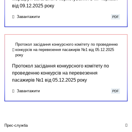
від 09.12.2025 року
Завантажити
PDF
Протокол засідання конкурсного комітету по проведенню
конкурсів на перевезення пасажирів №1 від 05.12.2025
року
Протокол засідання конкурсного комітету по
проведенню конкурсів на перевезення
пасажирів №1 від 05.12.2025 року
Завантажити
PDF
Прес-служба