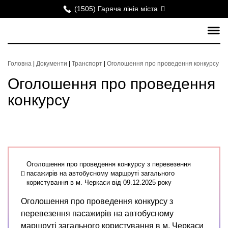
(1505) Гаряча лінія міста
Головна
|
Документи
|
Транспорт
|
Оголошення про проведення конкурсу
Оголошення про проведення
конкурсу
Оголошення про проведення конкурсу з перевезення
пасажирів на автобусному маршруті загального
користування в м. Черкаси від 09.12.2025 року
Оголошення про проведення конкурсу з
перевезення пасажирів на автобусному
маршруті загального користування в м. Черкаси