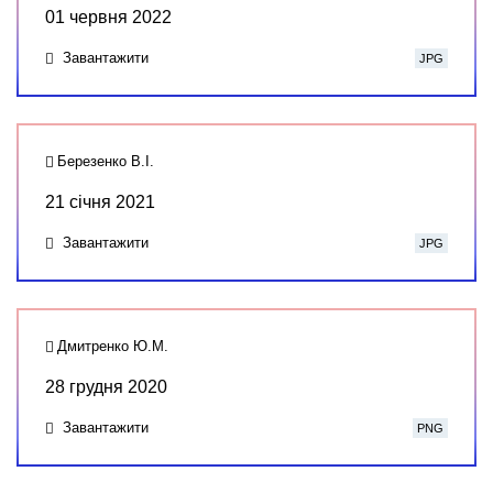
01 червня 2022
Завантажити
JPG
Березенко В.І.
21 січня 2021
Завантажити
JPG
Дмитренко Ю.М.
28 грудня 2020
Завантажити
PNG