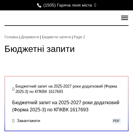
(1505) Гаряча лінія міста
Головна
|
Документи
|
Бюджетні запити
|
Page 2
Бюджетні запити
Бюджетний запит на 2025-2027 роки додатковий (Форма
2025-3) по КПКВК 1617693
Бюджетний запит на 2025-2027 роки додатковий
(Форма 2025-3) по КПКВК 1617693
Завантажити
PDF