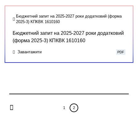
Бюджетний запит на 2025-2027 роки додатковий (форма
2025-3) КПКВК 1610160
Бюджетний запит на 2025-2027 роки додатковий
(форма 2025-3) КПКВК 1610160
Завантажити
PDF
1
2