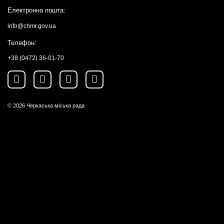
Електронна пошта:
info@chmr.gov.ua
Телефон:
+38 (0472) 36-01-70
© 2026
Черкаська міська рада