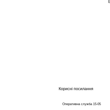
Корисні посилання
Оперативна служба 15-05