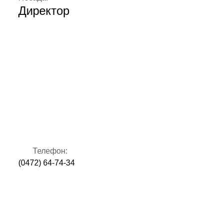
Директор
Телефон:
(0472) 64-74-34