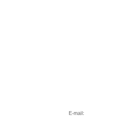
E-mail: