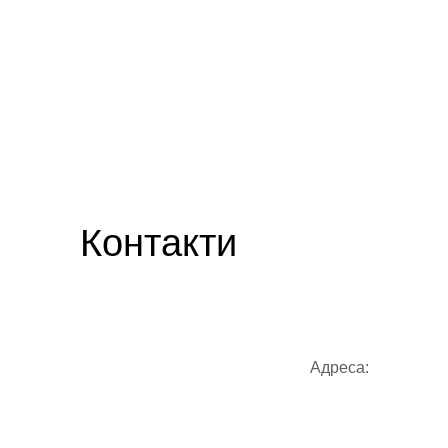
Контакти
Адреса: