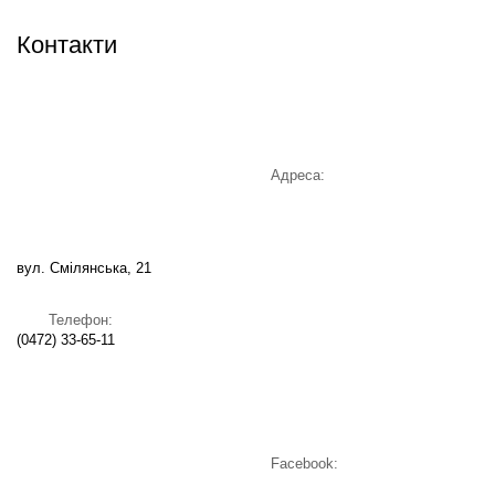
Контакти
Адреса:
вул. Смілянська, 21
Телефон:
(0472) 33-65-11
Facebook: