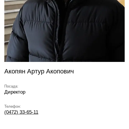
Акопян Артур Акопович
Посада:
Директор
Телефон:
(0472) 33-65-11