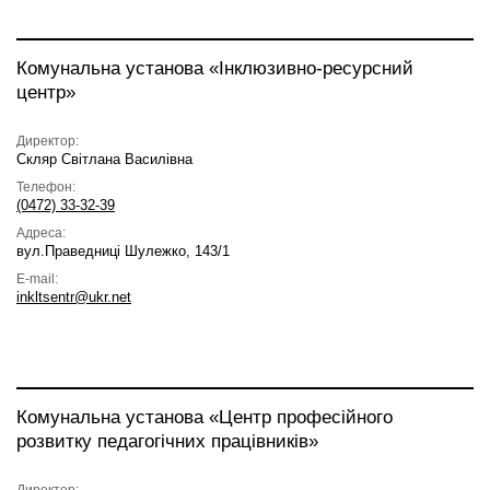
Комунальна установа «Інклюзивно-ресурсний
центр»
Директор:
Скляр Світлана Василівна
Телефон:
(0472) 33-32-39
Адреса:
вул.Праведниці Шулежко, 143/1
E-mail:
inkltsentr@ukr.net
Комунальна установа «Центр професійного
розвитку педагогічних працівників»