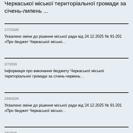
Черкаської міської територіальної громади за
січень-липень ...
17/7/2026
Ухвалено зміни до рішення міської ради від 24.12.2025 № 91-201
«Про бюджет Черкаської місько...
2/7/2026
Інформація про виконання бюджету Черкаської міської
територіальної громади за січень-червень...
23/6/2026
Ухвалено зміни до рішення міської ради від 24.12.2025 № 91-201
«Про бюджет Черкаської місько...