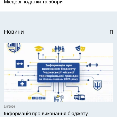
Місцеві податки та збори
Новини
Всі новини
3/8/2026
Інформація про виконання бюджету