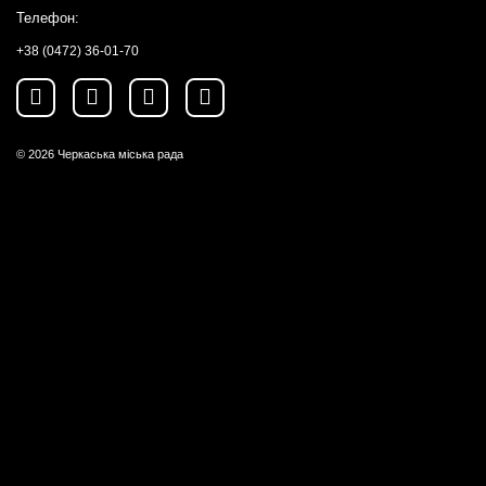
Телефон:
+38 (0472) 36-01-70
© 2026
Черкаська міська рада