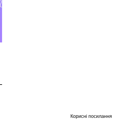
Корисні посилання