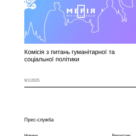
Комісія з питань гуманітарної та
соціальної політики
9/1/2025
Прес-служба
Новини
Репортажі