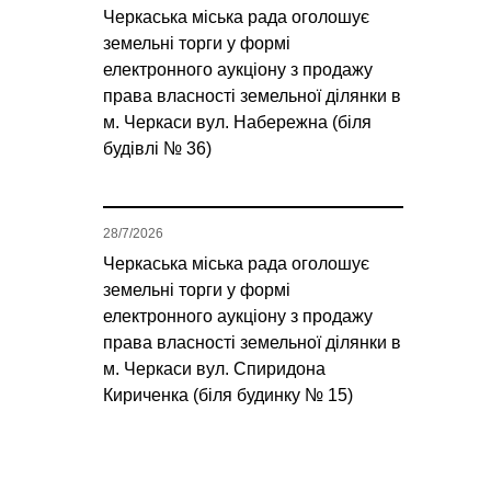
Черкаська міська рада оголошує
земельні торги у формі
електронного аукціону з продажу
права власності земельної ділянки в
м. Черкаси вул. Набережна (біля
будівлі № 36)
28/7/2026
Черкаська міська рада оголошує
земельні торги у формі
електронного аукціону з продажу
права власності земельної ділянки в
м. Черкаси вул. Спиридона
Кириченка (біля будинку № 15)