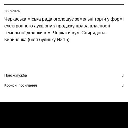
28/7/2026
Черкаська міська рада оголошує земельні торги у формі
електронного аукціону з продажу права власності
земельної ділянки в м. Черкаси вул. Спиридона
Кириченка (біля будинку № 15)
Прес-служба
Корисні посилання