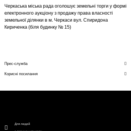
Черкаська міська рада оголошує земельні торги у формі
електронного аукціону з продажу права власності
земельної ділянки в м. Черкаси вул. Спиридона
Кириченка (біля будинку № 15)
Прес-служба
Корисні посилання
Для людей