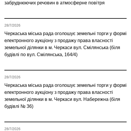
забруднюючих речовин в атмосферне повітря
28/7/2026
Черкаська міська рада оголошує земельні торги у формі
електронного аукціону з продажу права власності
земельної ділянки в м. Черкаси вул. Смілянська (біля
будівлі по вул. Смілянська, 164/4)
28/7/2026
Черкаська міська рада оголошує земельні торги у формі
електронного аукціону з продажу права власності
земельної ділянки в м. Черкаси вул. Набережна (біля
будівлі № 36)
28/7/2026