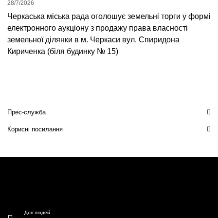
28/7/2026
Черкаська міська рада оголошує земельні торги у формі
електронного аукціону з продажу права власності
земельної ділянки в м. Черкаси вул. Спиридона
Кириченка (біля будинку № 15)
Прес-служба
Корисні посилання
Для людей