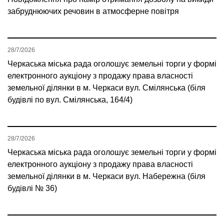
забруднюючих речовин в атмосферне повітря
28/7/2026
Черкаська міська рада оголошує земельні торги у формі
електронного аукціону з продажу права власності
земельної ділянки в м. Черкаси вул. Смілянська (біля
будівлі по вул. Смілянська, 164/4)
28/7/2026
Черкаська міська рада оголошує земельні торги у формі
електронного аукціону з продажу права власності
земельної ділянки в м. Черкаси вул. Набережна (біля
будівлі № 36)