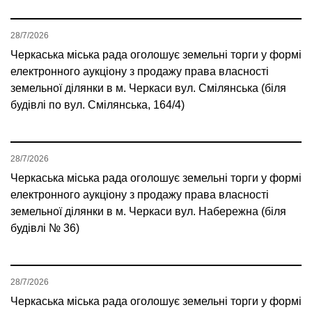
28/7/2026
Черкаська міська рада оголошує земельні торги у формі
електронного аукціону з продажу права власності
земельної ділянки в м. Черкаси вул. Смілянська (біля
будівлі по вул. Смілянська, 164/4)
28/7/2026
Черкаська міська рада оголошує земельні торги у формі
електронного аукціону з продажу права власності
земельної ділянки в м. Черкаси вул. Набережна (біля
будівлі № 36)
28/7/2026
Черкаська міська рада оголошує земельні торги у формі