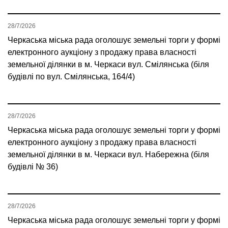
28/7/2026
Черкаська міська рада оголошує земельні торги у формі
електронного аукціону з продажу права власності
земельної ділянки в м. Черкаси вул. Смілянська (біля
будівлі по вул. Смілянська, 164/4)
28/7/2026
Черкаська міська рада оголошує земельні торги у формі
електронного аукціону з продажу права власності
земельної ділянки в м. Черкаси вул. Набережна (біля
будівлі № 36)
28/7/2026
Черкаська міська рада оголошує земельні торги у формі