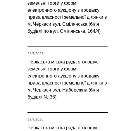
земельні торги у формі
електронного аукціону з продажу
права власності земельної ділянки в
м. Черкаси вул. Смілянська (біля
будівлі по вул. Смілянська, 164/4)
28/7/2026
Черкаська міська рада оголошує
земельні торги у формі
електронного аукціону з продажу
права власності земельної ділянки в
м. Черкаси вул. Набережна (біля
будівлі № 36)
28/7/2026
Черкаська міська рада оголошує