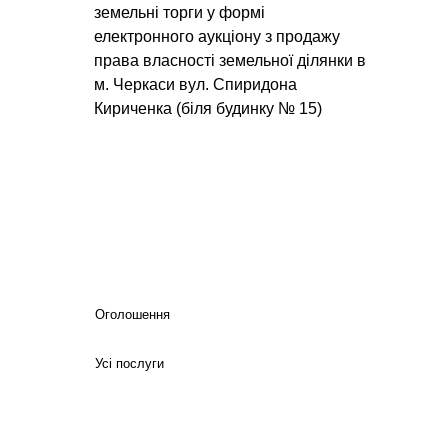
земельні торги у формі
електронного аукціону з продажу
права власності земельної ділянки в
м. Черкаси вул. Спиридона
Кириченка (біля будинку № 15)
Оголошення
Усі послуги