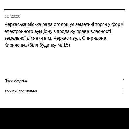
28/7/2026
Черкаська міська рада оголошує земельні торги у формі
електронного аукціону з продажу права власності
земельної ділянки в м. Черкаси вул. Спиридона
Кириченка (біля будинку № 15)
Прес-служба
Корисні посилання