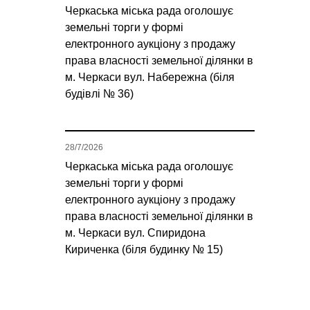
Черкаська міська рада оголошує
земельні торги у формі
електронного аукціону з продажу
права власності земельної ділянки в
м. Черкаси вул. Набережна (біля
будівлі № 36)
28/7/2026
Черкаська міська рада оголошує
земельні торги у формі
електронного аукціону з продажу
права власності земельної ділянки в
м. Черкаси вул. Спиридона
Кириченка (біля будинку № 15)