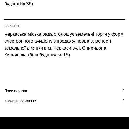
будівлі № 36)
28/7/2026
Черкаська міська рада оголошує земельні торги у формі
електронного аукціону з продажу права власності
земельної ділянки в м. Черкаси вул. Спиридона
Кириченка (біля будинку № 15)
Прес-служба
Корисні посилання