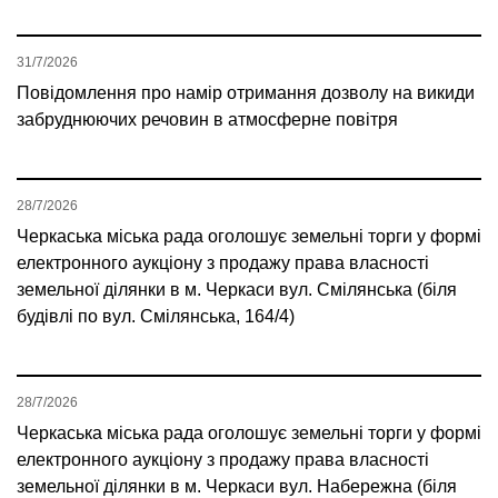
31/7/2026
Повідомлення про намір отримання дозволу на викиди
забруднюючих речовин в атмосферне повітря
28/7/2026
Черкаська міська рада оголошує земельні торги у формі
електронного аукціону з продажу права власності
земельної ділянки в м. Черкаси вул. Смілянська (біля
будівлі по вул. Смілянська, 164/4)
28/7/2026
Черкаська міська рада оголошує земельні торги у формі
електронного аукціону з продажу права власності
земельної ділянки в м. Черкаси вул. Набережна (біля