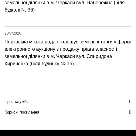
земельної ділянки в м. Черкаси вул. Набережна (біля
будівлі № 36)
28/7/2026
Черкаська міська рада оголошує земельні торги у формі
електронного аукціону з продажу права власності
земельної ділянки в м. Черкаси вул. Спиридона
Кириченка (біля будинку № 15)
Прес-служба
Корисні посилання