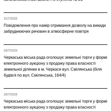
31/7/2026
Повідомлення про намір отримання дозволу на викиди
забруднюючих речовин в атмосферне повітря
28/7/2026
Черкаська міська рада оголошує земельні торги у формі
електронного аукціону з продажу права власності
земельної ділянки в м. Черкаси вул. Смілянська (біля
будівлі по вул. Смілянська, 164/4)
28/7/2026
Черкаська міська рада оголошує земельні торги у формі
електронного аукціону з продажу права власності