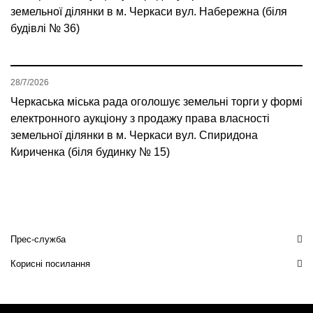
земельної ділянки в м. Черкаси вул. Набережна (біля
будівлі № 36)
28/7/2026
Черкаська міська рада оголошує земельні торги у формі
електронного аукціону з продажу права власності
земельної ділянки в м. Черкаси вул. Спиридона
Кириченка (біля будинку № 15)
Прес-служба
Корисні посилання